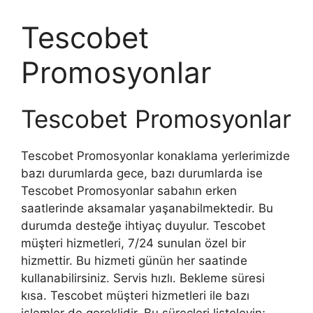
Tescobet
Promosyonlar
Tescobet Promosyonlar
Tescobet Promosyonlar konaklama yerlerimizde
bazı durumlarda gece, bazı durumlarda ise
Tescobet Promosyonlar sabahın erken
saatlerinde aksamalar yaşanabilmektedir. Bu
durumda desteğe ihtiyaç duyulur. Tescobet
müşteri hizmetleri, 7/24 sunulan özel bir
hizmettir. Bu hizmeti günün her saatinde
kullanabilirsiniz. Servis hızlı. Bekleme süresi
kısa. Tescobet müşteri hizmetleri ile bazı
işlemler de gereklidir. Bu süreçleri listeleyin;