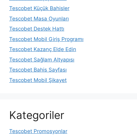
Tescobet Küçük Bahisler
Tescobet Masa Oyunları
Tescobet Destek Hattı
Tescobet Mobil Giriş Programı
Tescobet Kazanç Elde Edin
Tescobet Sağlam Altyapısı
Tescobet Bahis Sayfası
Tescobet Mobil Şikayet
Kategoriler
Tescobet Promosyonlar