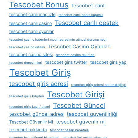
Tescobet Bonus
tescobet canli
tescobet canli maç izle
tescobet canlı bahis kuponu
Tescobet canlı destek
tescobet canlı casino
tescobet canlı oyunlar
tescobet casino haberleri mobil adresimin güncel durumu nedir
Tescobet Casino Oyunları
tescobet casino ortamı
tescobet casino sitesi
tescobet casino teklifleri
tescobet giris twitter
tescobet giris yap
tescobet deneyimleri
Tescobet Giriş
tescobet giriş adresi
tescobet giriş adresi neden değişti
Tescobet Girişi
tescobet giriş bilgileri
Tescobet Güncel
tescobet giriş kayıt i̇şlemi
tescobet güncel adres
tescobet güvenilirliği
tescobet güvenlir mi
Tescobet Güvenilir Mi
tescobet hakkında
tescobet hesap kapatma
tescobet hızlı müşteri hizmetleri
tescobet i̇lgi çeken lokasyon