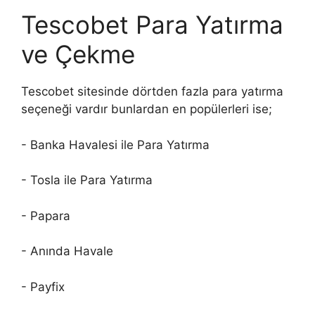
Tescobet Para Yatırma
ve Çekme
Tescobet sitesinde dörtden fazla para yatırma
seçeneği vardır bunlardan en popülerleri ise;
- Banka Havalesi ile Para Yatırma
- Tosla ile Para Yatırma
- Papara
- Anında Havale
- Payfix