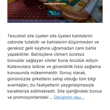
Tescobet site üyeleri site üyeleri bahislerini
cebinde tutabilir ve bahislerini düşürmeden ve
gereksiz gelir kaybına uğramadan canlı bahis
yapabilirler. Bahisçilere cömert ücretsiz
bonuslar sağlayan siteler buna öncülük ediyor.
Kullanıcılara istikrar ve güvenilirlik hissi sağlama
konusunda mükemmeldir. Sonuç olarak,
günümüzde şirketlerin sahip olduğu tüm bilgi
avantajları, bu faaliyetlerin yaygınlaşmasıyla
karakterize edilmektedir. Site içeriğindeki bonus
ve promosyonlardaki …
Devamını oku…