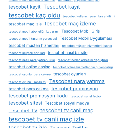
Tescobet kayıt
tescobet kayit
tescobet kaç oldu
tescobet kullanıcı yorumları etkili mi
tescobet maç izleme
tescobet maç izle
Tescobet Mobil Giriş
tescobet mobil aboneliğiniz var mı
Tescobet Mobil Uygulaması
tescobet mobil tasarım çerçevesi
tescobet müşteri hizmetleri
tescobet müşteri hizmetleri lisansı
tescobet nasıl bir site
tescobet müşteri soruları
tescobet nasıl para yatırabilirim
tescobet neden adresini değiştirdi
tescobet online casino
tescobet online hizmetlerinin güvenilirliği
tescobet oyunları
tescobet oyunlar para çekme
Tescobet para yatırma
tescobet oyunu lisanslı mı
tescobet promosyon
tescobet para çekme
tescobet promosyon kodu
tescobet sanal futbol
tescobet sitesi
Tescobet sosyal medya
tescobet tv canli maç
Tescobet TV
tescobet tv canli maç izle
tescobet tv izle
Tescobet Twitter