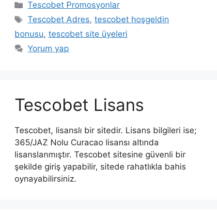
Kategoriler
Tescobet Promosyonlar
Etiketler
Tescobet Adres
,
tescobet hoşgeldin
bonusu
,
tescobet site üyeleri
Yorum yap
Tescobet Lisans
Tescobet, lisanslı bir sitedir. Lisans bilgileri ise;
365/JAZ Nolu Curacao lisansı altında
lisanslanmıştır. Tescobet sitesine güvenli bir
şekilde giriş yapabilir, sitede rahatlıkla bahis
oynayabilirsiniz.