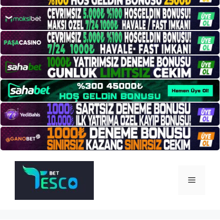
İçeriğe
atla
Menü