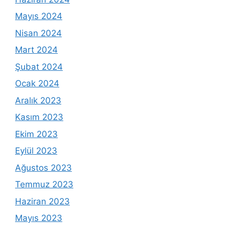
Mayıs 2024
Nisan 2024
Mart 2024
Şubat 2024
Ocak 2024
Aralık 2023
Kasım 2023
Ekim 2023
Eylül 2023
Ağustos 2023
Temmuz 2023
Haziran 2023
Mayıs 2023