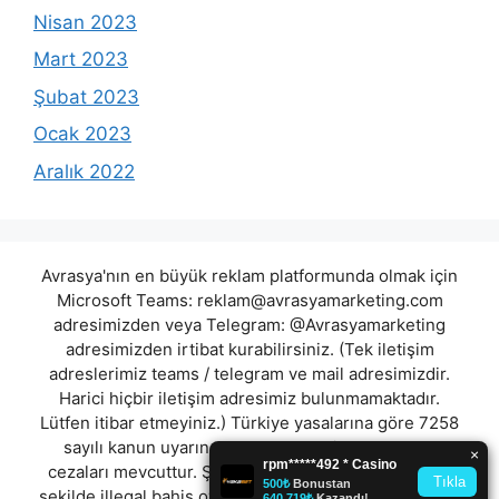
Nisan 2023
Mart 2023
Şubat 2023
Ocak 2023
Aralık 2022
Avrasya'nın en büyük reklam platformunda olmak için
Microsoft Teams:
reklam@avrasyamarketing.com
adresimizden veya Telegram: @Avrasyamarketing
adresimizden irtibat kurabilirsiniz. (Tek iletişim
adreslerimiz teams / telegram ve mail adresimizdir.
Harici hiçbir iletişim adresimiz bulunmamaktadır.
Lütfen itibar etmeyiniz.) Türkiye yasalarına göre 7258
sayılı kanun uyarınca yasa dışı bahis oynamanın
cezaları mevcuttur. Şu an bulunduğunuz site hiç bir
şekilde illegal bahis oyunları oynatmıyor ve oynamaya