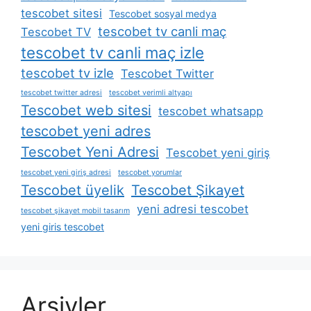
tescobet sitesi
Tescobet sosyal medya
tescobet tv canli maç
Tescobet TV
tescobet tv canli maç izle
tescobet tv izle
Tescobet Twitter
tescobet twitter adresi
tescobet verimli altyapı
Tescobet web sitesi
tescobet whatsapp
tescobet yeni adres
Tescobet Yeni Adresi
Tescobet yeni giriş
tescobet yeni giriş adresi
tescobet yorumlar
Tescobet üyelik
Tescobet Şikayet
yeni adresi tescobet
tescobet şikayet mobil tasarım
yeni giris tescobet
Arşivler