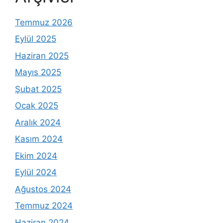
Temmuz 2026
Eylül 2025
Haziran 2025
Mayıs 2025
Şubat 2025
Ocak 2025
Aralık 2024
Kasım 2024
Ekim 2024
Eylül 2024
Ağustos 2024
Temmuz 2024
Haziran 2024