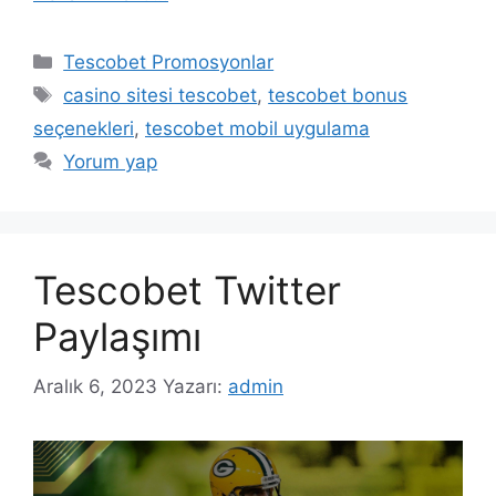
Kategoriler
Tescobet Promosyonlar
Etiketler
casino sitesi tescobet
,
tescobet bonus
seçenekleri
,
tescobet mobil uygulama
Yorum yap
Tescobet Twitter
Paylaşımı
Aralık 6, 2023
Yazarı:
admin