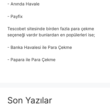
- Anında Havale
- Payfix
Tescobet sitesinde birden fazla para çekme
seçeneği vardır bunlardan en popülerleri ise;
- Banka Havalesi ile Para Çekme
- Papara ile Para Çekme
Son Yazılar