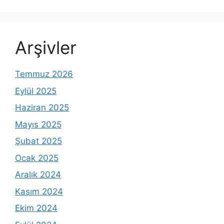
Arşivler
Temmuz 2026
Eylül 2025
Haziran 2025
Mayıs 2025
Şubat 2025
Ocak 2025
Aralık 2024
Kasım 2024
Ekim 2024