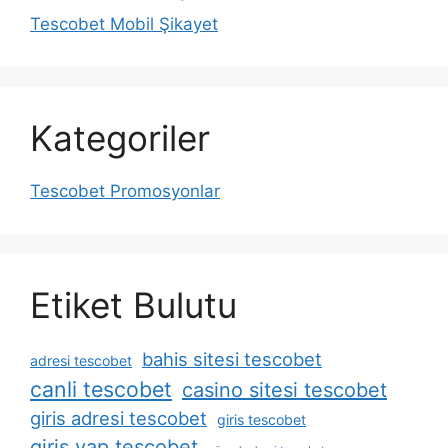
Tescobet Mobil Şikayet
Kategoriler
Tescobet Promosyonlar
Etiket Bulutu
bahis sitesi tescobet
adresi tescobet
canli tescobet
casino sitesi tescobet
giris adresi tescobet
giris tescobet
giris yap tescobet