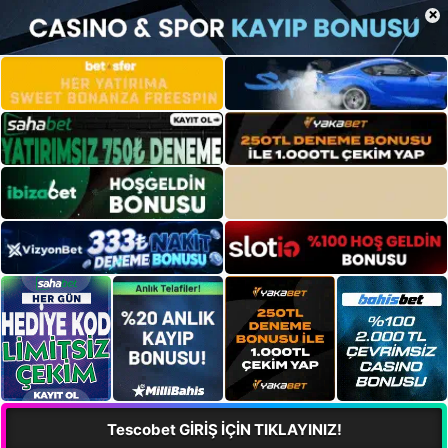
×
Tescobet GİRİŞ İÇİN TIKLAYINIZ!