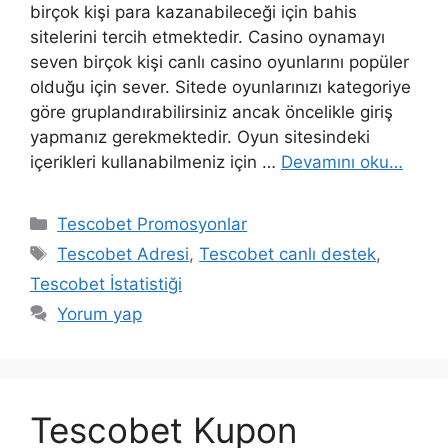
birçok kişi para kazanabileceği için bahis
sitelerini tercih etmektedir. Casino oynamayı
seven birçok kişi canlı casino oyunlarını popüler
olduğu için sever. Sitede oyunlarınızı kategoriye
göre gruplandırabilirsiniz ancak öncelikle giriş
yapmanız gerekmektedir. Oyun sitesindeki
içerikleri kullanabilmeniz için …
Devamını oku…
Kategoriler
Tescobet Promosyonlar
Etiketler
Tescobet Adresi
,
Tescobet canlı destek
,
Tescobet İstatistiği
Yorum yap
Tescobet Kupon