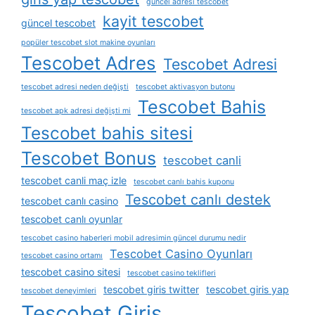
güncel adresi tescobet
kayit tescobet
güncel tescobet
popüler tescobet slot makine oyunları
Tescobet Adres
Tescobet Adresi
tescobet adresi neden değişti
tescobet aktivasyon butonu
Tescobet Bahis
tescobet apk adresi değişti mi
Tescobet bahis sitesi
Tescobet Bonus
tescobet canli
tescobet canli maç izle
tescobet canlı bahis kuponu
Tescobet canlı destek
tescobet canlı casino
tescobet canlı oyunlar
tescobet casino haberleri mobil adresimin güncel durumu nedir
Tescobet Casino Oyunları
tescobet casino ortamı
tescobet casino sitesi
tescobet casino teklifleri
tescobet giris twitter
tescobet giris yap
tescobet deneyimleri
Tescobet Giriş