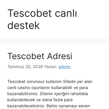
Tescobet canlı
destek
Tescobet Adresi
Temmuz 20, 2026
Yazarı:
admin
Tescobet sorunsuz kullanım Sitede yer alan
canlı casino oyunlarını kullanabilir ve para
kazanabilirsiniz. Sitenin içeriğini rahatlıkla
kullanabilecek ve daha fazla para
kazanabileceksiniz. Bahis oynamayı seven