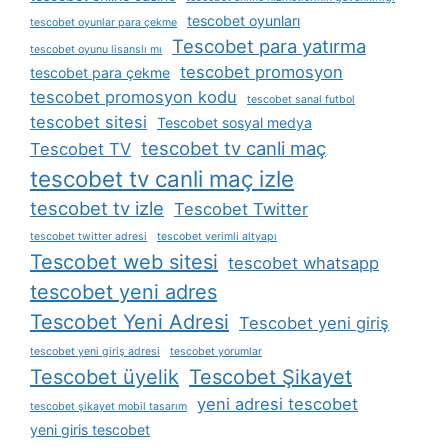
tescobet oyunları
tescobet oyunlar para çekme
Tescobet para yatırma
tescobet oyunu lisanslı mı
tescobet promosyon
tescobet para çekme
tescobet promosyon kodu
tescobet sanal futbol
tescobet sitesi
Tescobet sosyal medya
tescobet tv canli maç
Tescobet TV
tescobet tv canli maç izle
tescobet tv izle
Tescobet Twitter
tescobet twitter adresi
tescobet verimli altyapı
Tescobet web sitesi
tescobet whatsapp
tescobet yeni adres
Tescobet Yeni Adresi
Tescobet yeni giriş
tescobet yeni giriş adresi
tescobet yorumlar
Tescobet üyelik
Tescobet Şikayet
yeni adresi tescobet
tescobet şikayet mobil tasarım
yeni giris tescobet