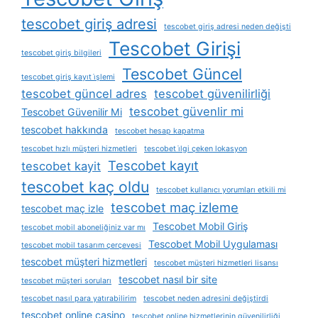
tescobet giriş adresi
tescobet giriş adresi neden değişti
Tescobet Girişi
tescobet giriş bilgileri
Tescobet Güncel
tescobet giriş kayıt i̇şlemi
tescobet güncel adres
tescobet güvenilirliği
tescobet güvenlir mi
Tescobet Güvenilir Mi
tescobet hakkında
tescobet hesap kapatma
tescobet hızlı müşteri hizmetleri
tescobet i̇lgi çeken lokasyon
Tescobet kayıt
tescobet kayit
tescobet kaç oldu
tescobet kullanıcı yorumları etkili mi
tescobet maç izleme
tescobet maç izle
Tescobet Mobil Giriş
tescobet mobil aboneliğiniz var mı
Tescobet Mobil Uygulaması
tescobet mobil tasarım çerçevesi
tescobet müşteri hizmetleri
tescobet müşteri hizmetleri lisansı
tescobet nasıl bir site
tescobet müşteri soruları
tescobet nasıl para yatırabilirim
tescobet neden adresini değiştirdi
tescobet online casino
tescobet online hizmetlerinin güvenilirliği