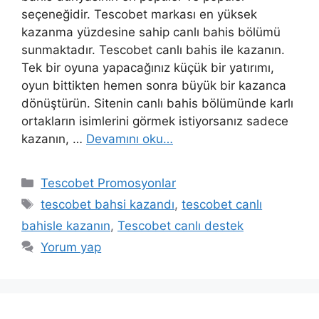
seçeneğidir. Tescobet markası en yüksek
kazanma yüzdesine sahip canlı bahis bölümü
sunmaktadır. Tescobet canlı bahis ile kazanın.
Tek bir oyuna yapacağınız küçük bir yatırımı,
oyun bittikten hemen sonra büyük bir kazanca
dönüştürün. Sitenin canlı bahis bölümünde karlı
ortakların isimlerini görmek istiyorsanız sadece
kazanın, …
Devamını oku…
Kategoriler
Tescobet Promosyonlar
Etiketler
tescobet bahsi kazandı
,
tescobet canlı
bahisle kazanın
,
Tescobet canlı destek
Yorum yap