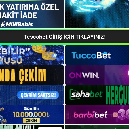
Tescobet GİRİŞ İÇİN TIKLAYINIZ!