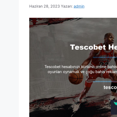
Haziran 28, 2023
Yazarı:
admin