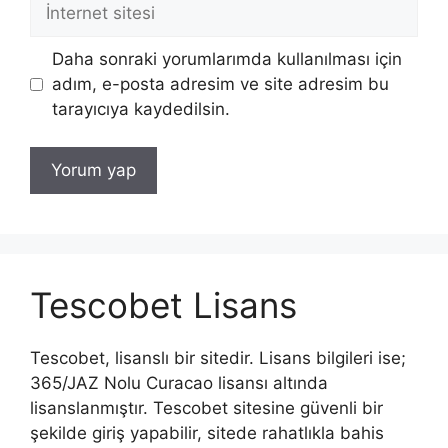
İnternet
sitesi
Daha sonraki yorumlarımda kullanılması için
adım, e-posta adresim ve site adresim bu
tarayıcıya kaydedilsin.
Tescobet Lisans
Tescobet, lisanslı bir sitedir. Lisans bilgileri ise;
365/JAZ Nolu Curacao lisansı altında
lisanslanmıştır. Tescobet sitesine güvenli bir
şekilde giriş yapabilir, sitede rahatlıkla bahis