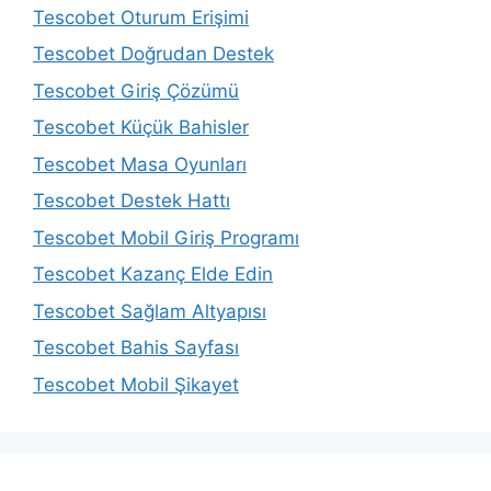
Tescobet Oturum Erişimi
Tescobet Doğrudan Destek
Tescobet Giriş Çözümü
Tescobet Küçük Bahisler
Tescobet Masa Oyunları
Tescobet Destek Hattı
Tescobet Mobil Giriş Programı
Tescobet Kazanç Elde Edin
Tescobet Sağlam Altyapısı
Tescobet Bahis Sayfası
Tescobet Mobil Şikayet