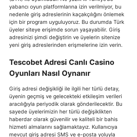
yabancı oyun platformlarına izin verilmiyor, bu
nedenle giriş adreslerinin kaçakçılığını önlemek
için bir program uyguluyoruz. Bu durumda Türk
üyeler siteye erişimde sorun yaşayabilir. Giriş
adresinizi şimdi değiştirin ve üyelerin sitenize
yeni giriş adreslerinden erişmelerine izin verin.
Tescobet Adresi Canlı Casino
Oyunları Nasıl Oynanır
Giriş adresi değişikliği ile ilgili her türlü detay,
üyenin geçmiş ve gelecekteki etkileşim verileri
aracılığıyla periyodik olarak gönderilecektir. Bu
sayede üyelerimizin her türlü değişiklikten
haberdar olarak güvenilir ve kaliteli bir bahis
hizmeti almalarını sağlamaktayız. Kullanıcıya
mevcut giriş adresi SMS ve e-posta yoluyla