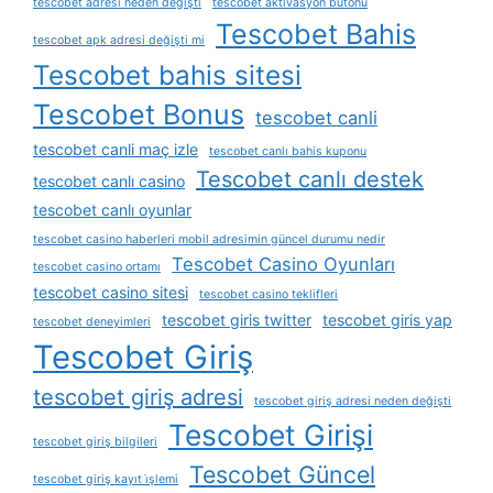
tescobet adresi neden değişti
tescobet aktivasyon butonu
Tescobet Bahis
tescobet apk adresi değişti mi
Tescobet bahis sitesi
Tescobet Bonus
tescobet canli
tescobet canli maç izle
tescobet canlı bahis kuponu
Tescobet canlı destek
tescobet canlı casino
tescobet canlı oyunlar
tescobet casino haberleri mobil adresimin güncel durumu nedir
Tescobet Casino Oyunları
tescobet casino ortamı
tescobet casino sitesi
tescobet casino teklifleri
tescobet giris twitter
tescobet giris yap
tescobet deneyimleri
Tescobet Giriş
tescobet giriş adresi
tescobet giriş adresi neden değişti
Tescobet Girişi
tescobet giriş bilgileri
Tescobet Güncel
tescobet giriş kayıt i̇şlemi