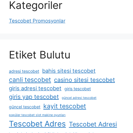
Kategoriler
Tescobet Promosyonlar
Etiket Bulutu
bahis sitesi tescobet
adresi tescobet
canli tescobet
casino sitesi tescobet
giris adresi tescobet
giris tescobet
giris yap tescobet
güncel adresi tescobet
kayit tescobet
güncel tescobet
popüler tescobet slot makine oyunları
Tescobet Adres
Tescobet Adresi