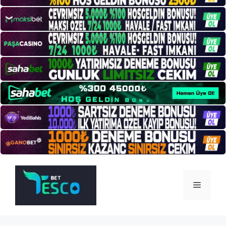
İçeriğe
atla
Menü