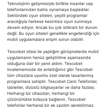
Teknolojinin gelişmesiyle birlikte insanlar cep
telefonlarından bahis oynamaya başladılar.
Sektördeki oyun siteleri, çeşitli programlar
aracılığıyla herkese kesintisiz oyun sunmaya
devam ediyor. Ancak bu çok istikrarlı bir durum
değil. Bu oyun siteleri genellikle engellendiği için
mobil uygulamalara erişim sorun olabilir.
Tescobet sitesi ile yaptığım görüşmelerde mobil
uygulamanın henüz geliştirilme aşamasında
olduğuna dair bir yanıt aldım. Tescobet
incelememizde de anlattığımız gibi Tescobet
tüm cihazlara uyumlu özel olarak tasarlanmış
programlara sahiptir. Tescobet Canlı Telefonlar,
tabletler, dizüstü bilgisayarlar ve daha fazlası.
Herhangi bir cihazdan, herhangi bir
çözünürlükte kolayca bağlanın. Tescobet
telefonlar herhangi bir ek yazılım gerektirmez.