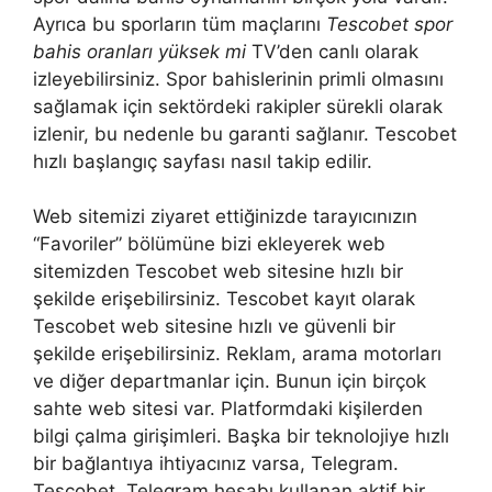
Ayrıca bu sporların tüm maçlarını
Tescobet spor
bahis oranları yüksek mi
TV’den canlı olarak
izleyebilirsiniz. Spor bahislerinin primli olmasını
sağlamak için sektördeki rakipler sürekli olarak
izlenir, bu nedenle bu garanti sağlanır. Tescobet
hızlı başlangıç ​​sayfası nasıl takip edilir.
Web sitemizi ziyaret ettiğinizde tarayıcınızın
“Favoriler” bölümüne bizi ekleyerek web
sitemizden Tescobet web sitesine hızlı bir
şekilde erişebilirsiniz. Tescobet kayıt olarak
Tescobet web sitesine hızlı ve güvenli bir
şekilde erişebilirsiniz. Reklam, arama motorları
ve diğer departmanlar için. Bunun için birçok
sahte web sitesi var. Platformdaki kişilerden
bilgi çalma girişimleri. Başka bir teknolojiye hızlı
bir bağlantıya ihtiyacınız varsa, Telegram.
Tescobet, Telegram hesabı kullanan aktif bir