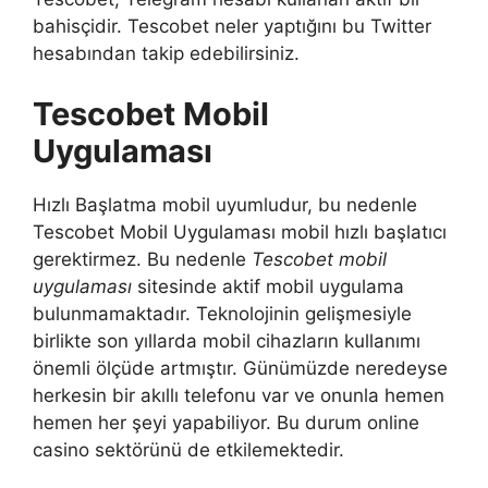
bahisçidir. Tescobet neler yaptığını bu Twitter
hesabından takip edebilirsiniz.
Tescobet Mobil
Uygulaması
Hızlı Başlatma mobil uyumludur, bu nedenle
Tescobet Mobil Uygulaması mobil hızlı başlatıcı
gerektirmez. Bu nedenle
Tescobet mobil
uygulaması
sitesinde aktif mobil uygulama
bulunmamaktadır. Teknolojinin gelişmesiyle
birlikte son yıllarda mobil cihazların kullanımı
önemli ölçüde artmıştır. Günümüzde neredeyse
herkesin bir akıllı telefonu var ve onunla hemen
hemen her şeyi yapabiliyor. Bu durum online
casino sektörünü de etkilemektedir.