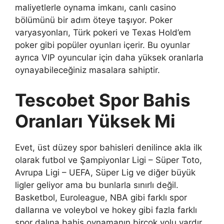
maliyetlerle oynama imkanı, canlı casino
bölümünü bir adım öteye taşıyor. Poker
varyasyonları, Türk pokeri ve Texas Hold’em
poker gibi popüler oyunları içerir. Bu oyunlar
ayrıca VIP oyuncular için daha yüksek oranlarla
oynayabileceğiniz masalara sahiptir.
Tescobet Spor Bahis
Oranları Yüksek Mi
Evet, üst düzey spor bahisleri denilince akla ilk
olarak futbol ve Şampiyonlar Ligi – Süper Toto,
Avrupa Ligi – UEFA, Süper Lig ve diğer büyük
ligler geliyor ama bu bunlarla sınırlı değil.
Basketbol, ​​Euroleague, NBA gibi farklı spor
dallarına ve voleybol ve hokey gibi fazla farklı
spor dalına bahis oynamanın birçok yolu vardır.