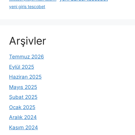
yeni giris tescobet
Arşivler
Temmuz 2026
Eylül 2025
Haziran 2025
Mayıs 2025
Şubat 2025
Ocak 2025
Aralık 2024
Kasım 2024