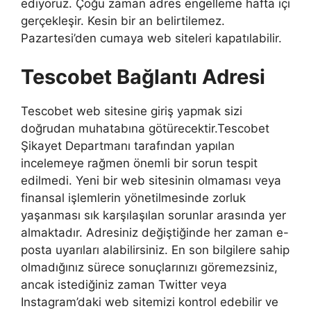
ediyoruz. Çoğu zaman adres engelleme hafta içi
gerçekleşir. Kesin bir an belirtilemez.
Pazartesi’den cumaya web siteleri kapatılabilir.
Tescobet Bağlantı Adresi
Tescobet web sitesine giriş yapmak sizi
doğrudan muhatabına götürecektir.Tescobet
Şikayet Departmanı tarafından yapılan
incelemeye rağmen önemli bir sorun tespit
edilmedi. Yeni bir web sitesinin olmaması veya
finansal işlemlerin yönetilmesinde zorluk
yaşanması sık karşılaşılan sorunlar arasında yer
almaktadır. Adresiniz değiştiğinde her zaman e-
posta uyarıları alabilirsiniz. En son bilgilere sahip
olmadığınız sürece sonuçlarınızı göremezsiniz,
ancak istediğiniz zaman Twitter veya
Instagram’daki web sitemizi kontrol edebilir ve