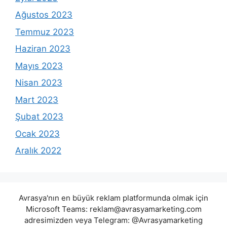
Ağustos 2023
Temmuz 2023
Haziran 2023
Mayıs 2023
Nisan 2023
Mart 2023
Şubat 2023
Ocak 2023
Aralık 2022
Avrasya'nın en büyük reklam platformunda olmak için
Microsoft Teams:
reklam@avrasyamarketing.com
adresimizden veya Telegram: @Avrasyamarketing