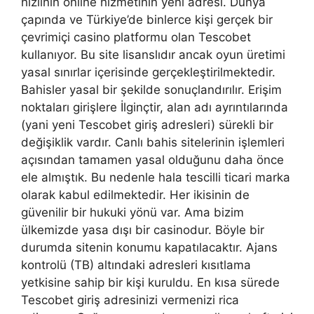
hızlının online hizmetinin yeni adresi. Dünya
çapında ve Türkiye’de binlerce kişi gerçek bir
çevrimiçi casino platformu olan Tescobet
kullanıyor. Bu site lisanslıdır ancak oyun üretimi
yasal sınırlar içerisinde gerçekleştirilmektedir.
Bahisler yasal bir şekilde sonuçlandırılır. Erişim
noktaları girişlere İlginçtir, alan adı ayrıntılarında
(yani yeni Tescobet giriş adresleri) sürekli bir
değişiklik vardır. Canlı bahis sitelerinin işlemleri
açısından tamamen yasal olduğunu daha önce
ele almıştık. Bu nedenle hala tescilli ticari marka
olarak kabul edilmektedir. Her ikisinin de
güvenilir bir hukuki yönü var. Ama bizim
ülkemizde yasa dışı bir casinodur. Böyle bir
durumda sitenin konumu kapatılacaktır. Ajans
kontrolü (TB) altındaki adresleri kısıtlama
yetkisine sahip bir kişi kuruldu. En kısa sürede
Tescobet giriş adresinizi vermenizi rica