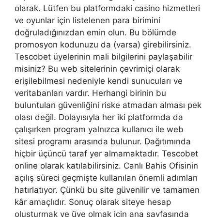
olarak. Lütfen bu platformdaki casino hizmetleri
ve oyunlar için listelenen para birimini
doğruladığınızdan emin olun. Bu bölümde
promosyon kodunuzu da (varsa) girebilirsiniz.
Tescobet üyelerinin mali bilgilerini paylaşabilir
misiniz? Bu web sitelerinin çevrimiçi olarak
erişilebilmesi nedeniyle kendi sunucuları ve
veritabanları vardır. Herhangi birinin bu
buluntuları güvenliğini riske atmadan alması pek
olası değil. Dolayısıyla her iki platformda da
çalışırken program yalnızca kullanıcı ile web
sitesi programı arasında bulunur. Dağıtımında
hiçbir üçüncü taraf yer almamaktadır. Tescobet
online olarak katılabilirsiniz. Canlı Bahis Ofisinin
açılış süreci geçmişte kullanılan önemli adımları
hatırlatıyor. Çünkü bu site güvenilir ve tamamen
kâr amaçlıdır. Sonuç olarak siteye hesap
oluşturmak ve üye olmak için ana sayfasında