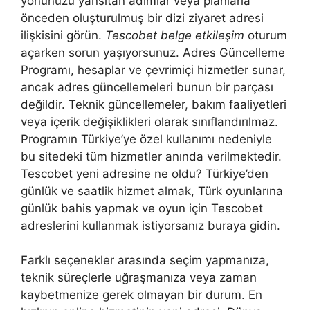
yönünüzü yansıtan adımlar veya planlarla
önceden oluşturulmuş bir dizi ziyaret adresi
ilişkisini görün.
Tescobet belge etkileşim
oturum
açarken sorun yaşıyorsunuz. Adres Güncelleme
Programı, hesaplar ve çevrimiçi hizmetler sunar,
ancak adres güncellemeleri bunun bir parçası
değildir. Teknik güncellemeler, bakım faaliyetleri
veya içerik değişiklikleri olarak sınıflandırılmaz.
Programın Türkiye’ye özel kullanımı nedeniyle
bu sitedeki tüm hizmetler anında verilmektedir.
Tescobet yeni adresine ne oldu? Türkiye’den
günlük ve saatlik hizmet almak, Türk oyunlarına
günlük bahis yapmak ve oyun için Tescobet
adreslerini kullanmak istiyorsanız buraya gidin.
Farklı seçenekler arasında seçim yapmanıza,
teknik süreçlerle uğraşmanıza veya zaman
kaybetmenize gerek olmayan bir durum. En