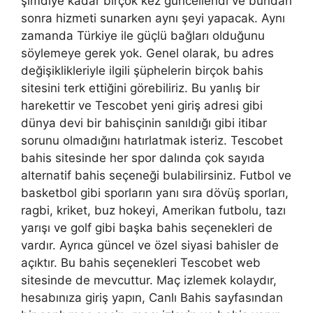
şimdiye kadar birçok kez güncellendi ve bundan
sonra hizmeti sunarken aynı şeyi yapacak. Aynı
zamanda Türkiye ile güçlü bağları olduğunu
söylemeye gerek yok. Genel olarak, bu adres
değişiklikleriyle ilgili şüphelerin birçok bahis
sitesini terk ettiğini görebiliriz. Bu yanlış bir
harekettir ve Tescobet yeni giriş adresi gibi
dünya devi bir bahisçinin sanıldığı gibi itibar
sorunu olmadığını hatırlatmak isteriz. Tescobet
bahis sitesinde her spor dalında çok sayıda
alternatif bahis seçeneği bulabilirsiniz. Futbol ve
basketbol gibi sporların yanı sıra dövüş sporları,
ragbi, kriket, buz hokeyi, Amerikan futbolu, tazı
yarışı ve golf gibi başka bahis seçenekleri de
vardır. Ayrıca güncel ve özel siyasi bahisler de
açıktır. Bu bahis seçenekleri Tescobet web
sitesinde de mevcuttur. Maç izlemek kolaydır,
hesabınıza giriş yapın, Canlı Bahis sayfasından