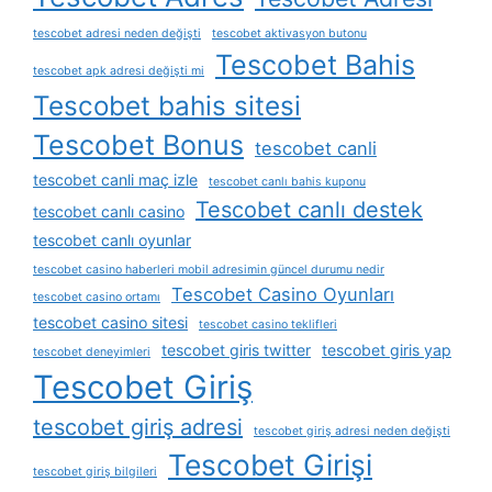
tescobet adresi neden değişti
tescobet aktivasyon butonu
Tescobet Bahis
tescobet apk adresi değişti mi
Tescobet bahis sitesi
Tescobet Bonus
tescobet canli
tescobet canli maç izle
tescobet canlı bahis kuponu
Tescobet canlı destek
tescobet canlı casino
tescobet canlı oyunlar
tescobet casino haberleri mobil adresimin güncel durumu nedir
Tescobet Casino Oyunları
tescobet casino ortamı
tescobet casino sitesi
tescobet casino teklifleri
tescobet giris twitter
tescobet giris yap
tescobet deneyimleri
Tescobet Giriş
tescobet giriş adresi
tescobet giriş adresi neden değişti
Tescobet Girişi
tescobet giriş bilgileri