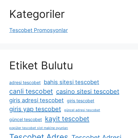
Kategoriler
Tescobet Promosyonlar
Etiket Bulutu
bahis sitesi tescobet
adresi tescobet
canli tescobet
casino sitesi tescobet
giris adresi tescobet
giris tescobet
giris yap tescobet
güncel adresi tescobet
kayit tescobet
güncel tescobet
popüler tescobet slot makine oyunları
Tescobet Adres
Tescobet Adresi