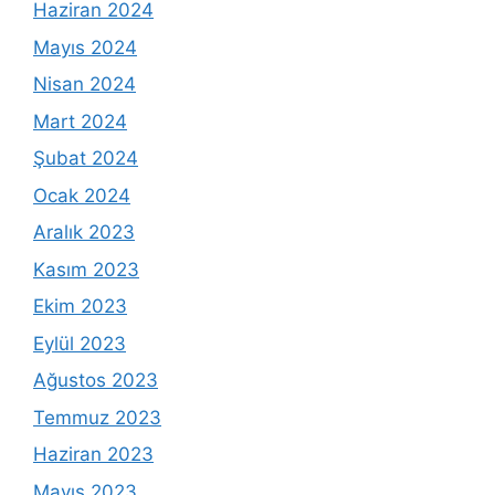
Haziran 2024
Mayıs 2024
Nisan 2024
Mart 2024
Şubat 2024
Ocak 2024
Aralık 2023
Kasım 2023
Ekim 2023
Eylül 2023
Ağustos 2023
Temmuz 2023
Haziran 2023
Mayıs 2023