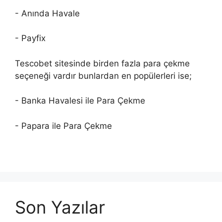
- Anında Havale
- Payfix
Tescobet sitesinde birden fazla para çekme
seçeneği vardır bunlardan en popülerleri ise;
- Banka Havalesi ile Para Çekme
- Papara ile Para Çekme
Son Yazılar