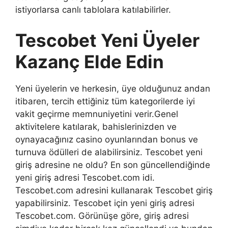
istiyorlarsa canlı tablolara katılabilirler.
Tescobet Yeni Üyeler
Kazanç Elde Edin
Yeni üyelerin ve herkesin, üye olduğunuz andan
itibaren, tercih ettiğiniz tüm kategorilerde iyi
vakit geçirme memnuniyetini verir.Genel
aktivitelere katılarak, bahislerinizden ve
oynayacağınız casino oyunlarından bonus ve
turnuva ödülleri de alabilirsiniz. Tescobet yeni
giriş adresine ne oldu? En son güncellendiğinde
yeni giriş adresi Tescobet.com idi.
Tescobet.com adresini kullanarak Tescobet giriş
yapabilirsiniz. Tescobet için yeni giriş adresi
Tescobet.com. Görünüşe göre, giriş adresi