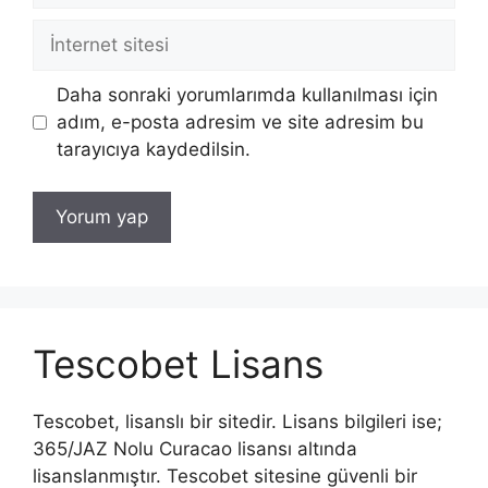
İnternet
sitesi
Daha sonraki yorumlarımda kullanılması için
adım, e-posta adresim ve site adresim bu
tarayıcıya kaydedilsin.
Tescobet Lisans
Tescobet, lisanslı bir sitedir. Lisans bilgileri ise;
365/JAZ Nolu Curacao lisansı altında
lisanslanmıştır. Tescobet sitesine güvenli bir