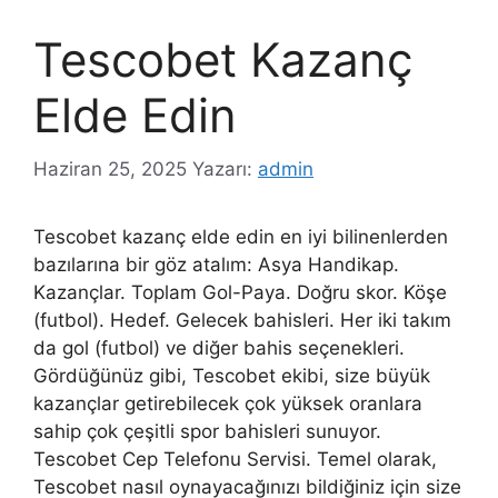
Tescobet Kazanç
Elde Edin
Haziran 25, 2025
Yazarı:
admin
Tescobet kazanç elde edin en iyi bilinenlerden
bazılarına bir göz atalım: Asya Handikap.
Kazançlar. Toplam Gol-Paya. Doğru skor. Köşe
(futbol). Hedef. Gelecek bahisleri. Her iki takım
da gol (futbol) ve diğer bahis seçenekleri.
Gördüğünüz gibi, Tescobet ekibi, size büyük
kazançlar getirebilecek çok yüksek oranlara
sahip çok çeşitli spor bahisleri sunuyor.
Tescobet Cep Telefonu Servisi. Temel olarak,
Tescobet nasıl oynayacağınızı bildiğiniz için size