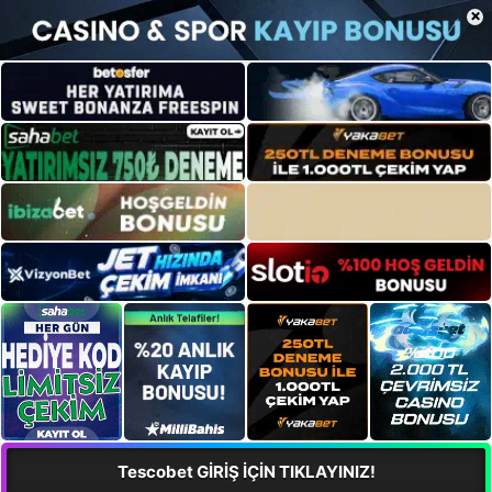
×
Tescobet GİRİŞ İÇİN TIKLAYINIZ!