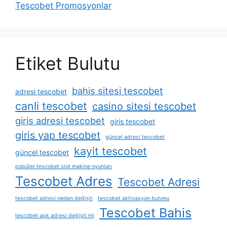
Tescobet Promosyonlar
Etiket Bulutu
bahis sitesi tescobet
adresi tescobet
canli tescobet
casino sitesi tescobet
giris adresi tescobet
giris tescobet
giris yap tescobet
güncel adresi tescobet
kayit tescobet
güncel tescobet
popüler tescobet slot makine oyunları
Tescobet Adres
Tescobet Adresi
tescobet adresi neden değişti
tescobet aktivasyon butonu
Tescobet Bahis
tescobet apk adresi değişti mi