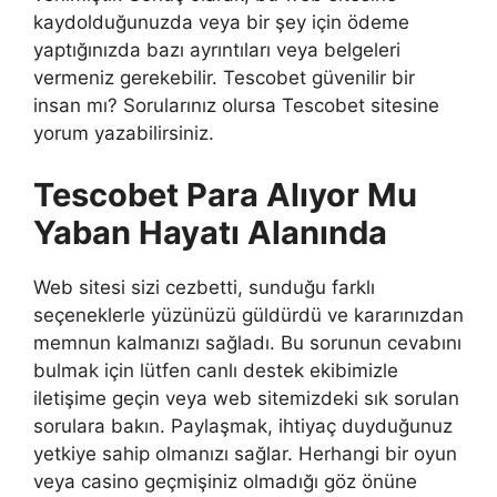
kaydolduğunuzda veya bir şey için ödeme
yaptığınızda bazı ayrıntıları veya belgeleri
vermeniz gerekebilir. Tescobet güvenilir bir
insan mı? Sorularınız olursa Tescobet sitesine
yorum yazabilirsiniz.
Tescobet Para Alıyor Mu
Yaban Hayatı Alanında
Web sitesi sizi cezbetti, sunduğu farklı
seçeneklerle yüzünüzü güldürdü ve kararınızdan
memnun kalmanızı sağladı. Bu sorunun cevabını
bulmak için lütfen canlı destek ekibimizle
iletişime geçin veya web sitemizdeki sık sorulan
sorulara bakın. Paylaşmak, ihtiyaç duyduğunuz
yetkiye sahip olmanızı sağlar. Herhangi bir oyun
veya casino geçmişiniz olmadığı göz önüne