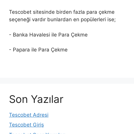
Tescobet sitesinde birden fazla para çekme
seçeneği vardır bunlardan en popülerleri ise;
- Banka Havalesi ile Para Çekme
- Papara ile Para Çekme
Son Yazılar
Tescobet Adresi
Tescobet Giriş