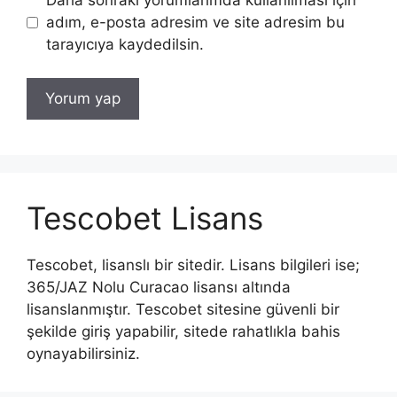
adım, e-posta adresim ve site adresim bu
tarayıcıya kaydedilsin.
Tescobet Lisans
Tescobet, lisanslı bir sitedir. Lisans bilgileri ise;
365/JAZ Nolu Curacao lisansı altında
lisanslanmıştır. Tescobet sitesine güvenli bir
şekilde giriş yapabilir, sitede rahatlıkla bahis
oynayabilirsiniz.