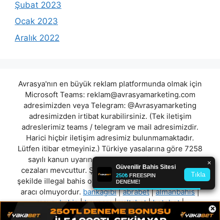
Şubat 2023
Ocak 2023
Aralık 2022
Avrasya'nın en büyük reklam platformunda olmak için
Microsoft Teams:
reklam@avrasyamarketing.com
adresimizden veya Telegram: @Avrasyamarketing
adresimizden irtibat kurabilirsiniz. (Tek iletişim
adreslerimiz teams / telegram ve mail adresimizdir.
Harici hiçbir iletişim adresimiz bulunmamaktadır.
Lütfen itibar etmeyiniz.) Türkiye yasalarına göre 7258
sayılı kanun uyarınca yasa dışı bahis oynamanın
cezaları mevcuttur. Şu an bulunduğunuz site hiç bir
şekilde illegal bahis oyunları oynatmıyor ve oynamaya
aracı olmuyordur.
bankagibi
|
abrabet
|
almanbahis
|
mevzubahis
|
beypara
|
yaltabet
|
betebet
|
×
girisihanedanbet