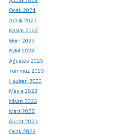
Şubat 2024
Ocak 2024
Aralık 2023
Kasım 2023
Ekim 2023
Eylül 2023
Ağustos 2023
Temmuz 2023
Haziran 2023
Mayıs 2023
Nisan 2023
Mart 2023
Şubat 2023
Ocak 2023