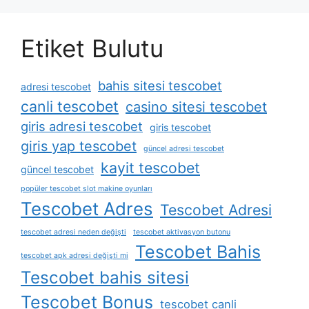
Etiket Bulutu
bahis sitesi tescobet
adresi tescobet
canli tescobet
casino sitesi tescobet
giris adresi tescobet
giris tescobet
giris yap tescobet
güncel adresi tescobet
kayit tescobet
güncel tescobet
popüler tescobet slot makine oyunları
Tescobet Adres
Tescobet Adresi
tescobet adresi neden değişti
tescobet aktivasyon butonu
Tescobet Bahis
tescobet apk adresi değişti mi
Tescobet bahis sitesi
Tescobet Bonus
tescobet canli