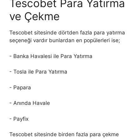
Tescobet Para Yatırma
ve Çekme
Tescobet sitesinde dörtden fazla para yatırma
seçeneği vardır bunlardan en popülerleri ise;
- Banka Havalesi ile Para Yatırma
- Tosla ile Para Yatırma
- Papara
- Anında Havale
- Payfix
Tescobet sitesinde birden fazla para çekme