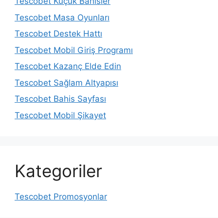
Tescobet Küçük Bahisler
Tescobet Masa Oyunları
Tescobet Destek Hattı
Tescobet Mobil Giriş Programı
Tescobet Kazanç Elde Edin
Tescobet Sağlam Altyapısı
Tescobet Bahis Sayfası
Tescobet Mobil Şikayet
Kategoriler
Tescobet Promosyonlar