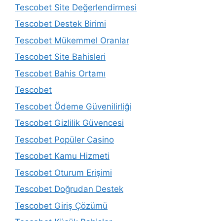
Tescobet Site Değerlendirmesi
Tescobet Destek Birimi
Tescobet Mükemmel Oranlar
Tescobet Site Bahisleri
Tescobet Bahis Ortamı
Tescobet
Tescobet Ödeme Güvenilirliği
Tescobet Gizlilik Güvencesi
Tescobet Popüler Casino
Tescobet Kamu Hizmeti
Tescobet Oturum Erişimi
Tescobet Doğrudan Destek
Tescobet Giriş Çözümü