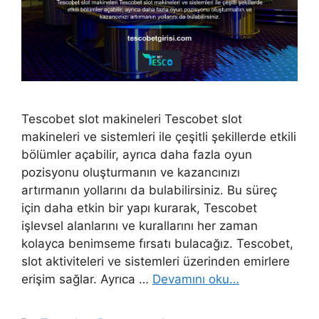
Tescobet slot makineleri Tescobet slot
makineleri ve sistemleri ile çeşitli şekillerde etkili
bölümler açabilir, ayrıca daha fazla oyun
pozisyonu oluşturmanın ve kazancınızı
artırmanın yollarını da bulabilirsiniz. Bu süreç
için daha etkin bir yapı kurarak, Tescobet
işlevsel alanlarını ve kurallarını her zaman
kolayca benimseme fırsatı bulacağız. Tescobet,
slot aktiviteleri ve sistemleri üzerinden emirlere
erişim sağlar. Ayrıca …
Devamını oku…