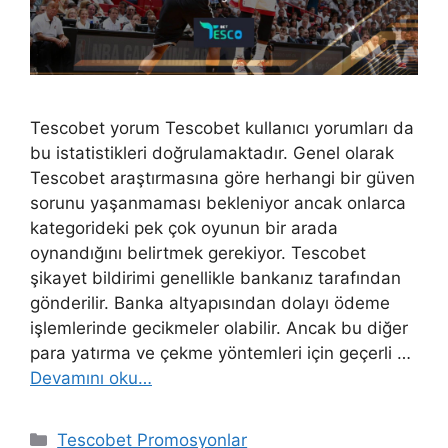
Tescobet yorum Tescobet kullanıcı yorumları da
bu istatistikleri doğrulamaktadır. Genel olarak
Tescobet araştırmasına göre herhangi bir güven
sorunu yaşanmaması bekleniyor ancak onlarca
kategorideki pek çok oyunun bir arada
oynandığını belirtmek gerekiyor. Tescobet
şikayet bildirimi genellikle bankanız tarafından
gönderilir. Banka altyapısından dolayı ödeme
işlemlerinde gecikmeler olabilir. Ancak bu diğer
para yatırma ve çekme yöntemleri için geçerli …
Devamını oku…
Kategoriler
Tescobet Promosyonlar