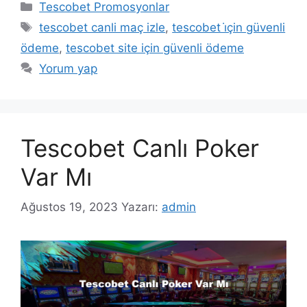
Kategoriler
Tescobet Promosyonlar
Etiketler
tescobet canli maç izle
,
tescobet i̇çin güvenli
ödeme
,
tescobet site için güvenli ödeme
Yorum yap
Tescobet Canlı Poker
Var Mı
Ağustos 19, 2023
Yazarı:
admin