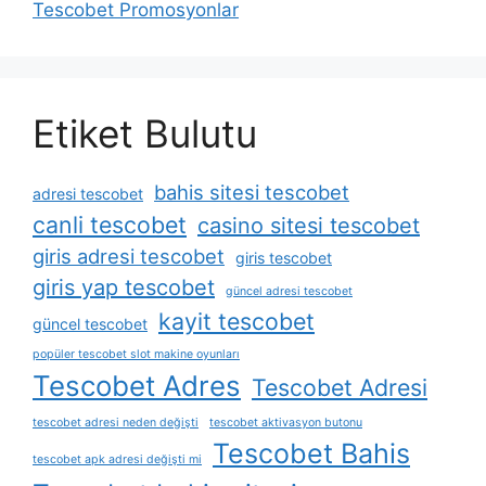
Tescobet Promosyonlar
Etiket Bulutu
bahis sitesi tescobet
adresi tescobet
canli tescobet
casino sitesi tescobet
giris adresi tescobet
giris tescobet
giris yap tescobet
güncel adresi tescobet
kayit tescobet
güncel tescobet
popüler tescobet slot makine oyunları
Tescobet Adres
Tescobet Adresi
tescobet adresi neden değişti
tescobet aktivasyon butonu
Tescobet Bahis
tescobet apk adresi değişti mi