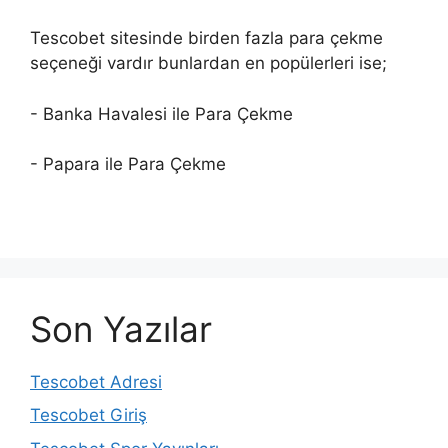
Tescobet sitesinde birden fazla para çekme
seçeneği vardır bunlardan en popülerleri ise;
- Banka Havalesi ile Para Çekme
- Papara ile Para Çekme
Son Yazılar
Tescobet Adresi
Tescobet Giriş