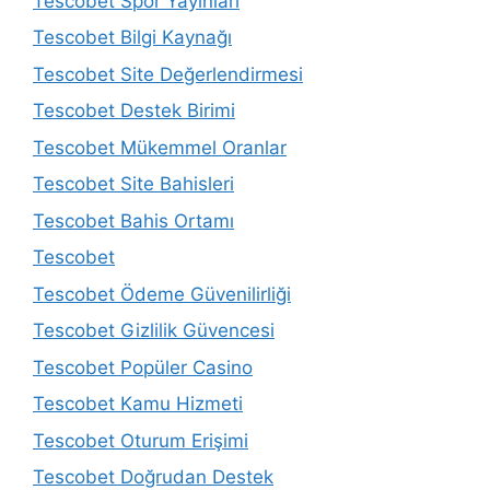
Tescobet Spor Yayınları
Tescobet Bilgi Kaynağı
Tescobet Site Değerlendirmesi
Tescobet Destek Birimi
Tescobet Mükemmel Oranlar
Tescobet Site Bahisleri
Tescobet Bahis Ortamı
Tescobet
Tescobet Ödeme Güvenilirliği
Tescobet Gizlilik Güvencesi
Tescobet Popüler Casino
Tescobet Kamu Hizmeti
Tescobet Oturum Erişimi
Tescobet Doğrudan Destek