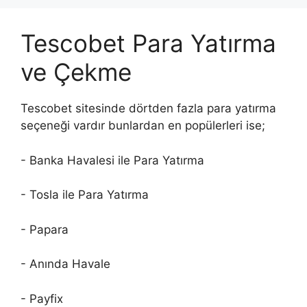
Tescobet Para Yatırma
ve Çekme
Tescobet sitesinde dörtden fazla para yatırma
seçeneği vardır bunlardan en popülerleri ise;
- Banka Havalesi ile Para Yatırma
- Tosla ile Para Yatırma
- Papara
- Anında Havale
- Payfix