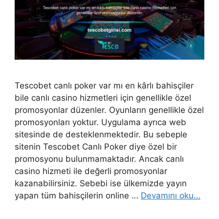
Tescobet canlı poker var mı en kârlı bahisçiler
bile canlı casino hizmetleri için genellikle özel
promosyonlar düzenler. Oyunların genellikle özel
promosyonları yoktur. Uygulama ayrıca web
sitesinde de desteklenmektedir. Bu sebeple
sitenin Tescobet Canlı Poker diye özel bir
promosyonu bulunmamaktadır. Ancak canlı
casino hizmeti ile değerli promosyonlar
kazanabilirsiniz. Sebebi ise ülkemizde yayın
yapan tüm bahisçilerin online …
Devamını oku…