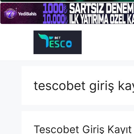
İçeriğe
atla
tescobet giriş kay
Tescobet Giriş Kayıt 