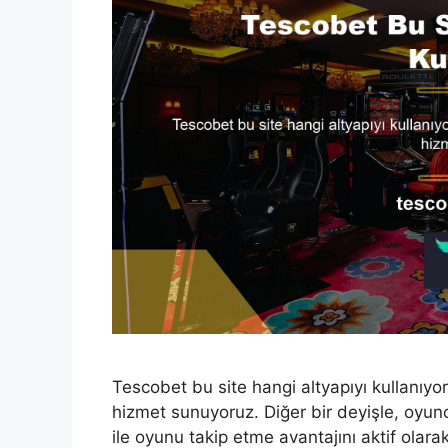
Tescobet bu site hangi altyapıyı kullanıyor 
hizmet sunuyoruz. Diğer bir deyişle, oyun
ile oyunu takip etme avantajını aktif olara