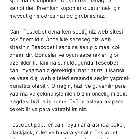
spor bahis kuponları oluşturma olanağına
sahiptirler. Premium kuponlar oluşturmak için
mevcut giriş adresinizi de girebilirsiniz.
Canlı Tescobet oynarken seçtiğiniz web sitesi
çok önemlidir. Öncelikle seçeceğiniz web
sitesinin Tescobet lisansına sahip olması çok
önemlidir. Bonuslar ve oyun seçenekleri gibi
özellikler kullanıma sunulduğunda Tescobet
canlı oynamanız gerektiğini hatırlatırız. Lisanslı
ve yasa dışı web siteleri arasında seçim yapmak
bunaltıcı olabilir. Örneğin, hızlı ve güvenilir para
yatırma ve çekme işlemleri bizim önceliğimizdir.
Sağdaki hızlı erişim menüsüne tıklayarak para
çekebilir ve para yatırabilirsiniz.
Tescobet popüler canlı oyunlar arasında poker,
blackjack, rulet ve bakara yer alır. Tescobet