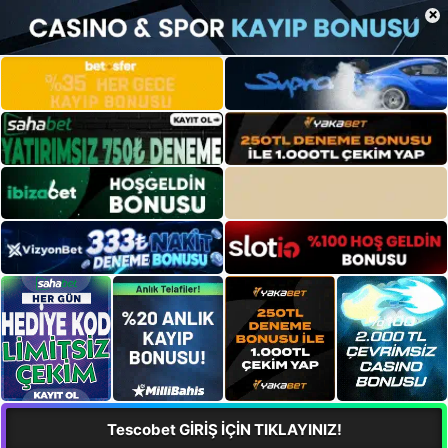
×
Tescobet GİRİŞ İÇİN TIKLAYINIZ!