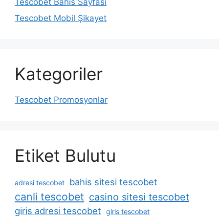
Tescobet Bahis Sayfası
Tescobet Mobil Şikayet
Kategoriler
Tescobet Promosyonlar
Etiket Bulutu
bahis sitesi tescobet
adresi tescobet
canli tescobet
casino sitesi tescobet
giris adresi tescobet
giris tescobet