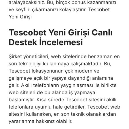
aralayacaksınız. Bu, birçok bonus kazanmanızı
ve keyfini çıkarmanızı kolaylaştırır. Tescobet
Yeni Girişi
Tescobet Yeni Girişi Canlı
Destek İncelemesi
Şirket yöneticileri, web sitelerinde her zaman en
son teknolojiyi kullanmaya çalışmaktadır. Bu,
Tescobet lokasyonunun çok modern ve
gelişmeye açık bir yapıya dayandığı anlamına
gelir. Akıllı telefonların yaygınlaşması ile birlikte
web siteleri de bu alanda iş yapmaya
başlamıştır. Kısa sürede Tescobet sitesini akıllı
telefonlara uyumlu hale getirdiler. Tescobet web
sitesini kullanırken, en son teknik olanaklardan
yararlanma hakkınız olabilir.