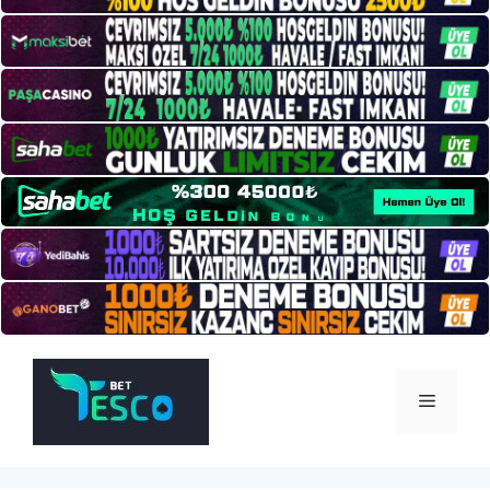
İçeriğe
atla
Menü