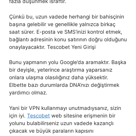
fazla düşünmek israftır.
Çünkü bu, uzun vadede herhangi bir bahisçinin
başına gelebilir ve genellikle yalnızca birkaç
saat sürer. E-posta ve SMS’inizi kontrol etmek,
bağlantı adresinin konu satırının doğru olduğunu
onaylayacaktır. Tescobet Yeni Girişi
Bunu yapmanın yolu Google’da aramaktır. Başka
bir deyişle, yeterince araştırma yaparsanız
onlara ulaşma olasılığınız daha yüksektir.
Elbette bazı durumlarda DNA’nızı değiştirmek
yardımcı olmaz.
Yani bir VPN kullanmayı unutmadıysanız, sizin
için iyi.
Tescobet
web sitesine erişmenin bir
yolunu bulabilirseniz uzun vadede kazançlı
çıkacak ve büyük paraların kapısını