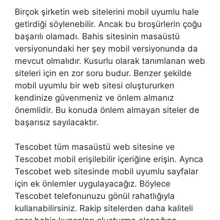
Birçok şirketin web sitelerini mobil uyumlu hale
getirdiği söylenebilir. Ancak bu broşürlerin çoğu
başarılı olamadı. Bahis sitesinin masaüstü
versiyonundaki her şey mobil versiyonunda da
mevcut olmalıdır. Kusurlu olarak tanımlanan web
siteleri için en zor soru budur. Benzer şekilde
mobil uyumlu bir web sitesi oluştururken
kendinize güvenmeniz ve önlem almanız
önemlidir. Bu konuda önlem almayan siteler de
başarısız sayılacaktır.
Tescobet tüm masaüstü web sitesine ve
Tescobet mobil erişilebilir içeriğine erişin. Ayrıca
Tescobet web sitesinde mobil uyumlu sayfalar
için ek önlemler uygulayacağız. Böylece
Tescobet telefonunuzu gönül rahatlığıyla
kullanabilirsiniz. Rakip sitelerden daha kaliteli