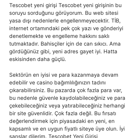
Tescobet yeni girişi Tescobet yeni girişinin bu
soruyu sorduğunu görüyorum. Bu web sitesi
yasa dışı nedenlerle engellenmeyecektir. TİB,
internet ortamındaki pek çok yazı ve gönderiyi
denetlemekte ve engelleme hakkını saklı
tutmaktadır. Bahisçiler için de can sıkıcı. Ama
gördüğünüz gibi, yeni adres gayet iyi. Hatta
eskisinden daha güçlü.
Sektörün en iyisi ve para kazanmaya devam
edebilir ve casino bağımlılığınızın tadını
çıkarabilirsiniz. Bu pazarda çok fazla para var,
bu nedenle güvenle kaydolabileceğiniz ve para
çekebileceğiniz veya yatırabileceğiniz herhangi
bir site güvenlidir. Çok fazla değil. Bu fırsatı
değerlendirmek için piyasadaki en yeni, en
kapsamlı ve en uygun fiyatlı siteye üye olun. İyi
şanslar dilerim. Tescobet Yeni Girişi