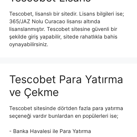
Tescobet, lisanslı bir sitedir. Lisans bilgileri ise;
365/JAZ Nolu Curacao lisansı altında
lisanslanmıştır. Tescobet sitesine güvenli bir
şekilde giriş yapabilir, sitede rahatlıkla bahis
oynayabilirsiniz.
Tescobet Para Yatırma
ve Çekme
Tescobet sitesinde dörtden fazla para yatırma
seçeneği vardır bunlardan en popülerleri ise;
- Banka Havalesi ile Para Yatırma