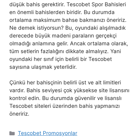
düşük bahis gerektirir. Tescobet Spor Bahisleri
en önemli bahislerden biridir. Bu durumda
ortalama maksimum bahse bakmanızı öneririz.
Ne demek istiyorsun? Bu, oyundaki alışılmadık
derecede büyük madeni paraların gerçekçi
olmadığı anlamına gelir. Ancak ortalama olarak,
tüm setlerin fazlalığını dikkate almalıyız. Yani
oyundaki her sınıf için belirli bir Tescobet
sayısına ulaşmak yeterlidir.
Çünkü her bahisçinin belirli üst ve alt limitleri
vardır. Bahis seviyesi çok yüksekse site lisansını
kontrol edin. Bu durumda güvenilir ve lisanslı
Tescobet siteleri üzerinden bahis yapmanızı
öneririz.
Kategoriler
Tescobet Promosyonlar