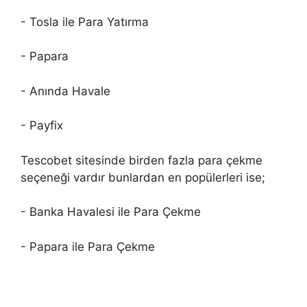
- Tosla ile Para Yatırma
- Papara
- Anında Havale
- Payfix
Tescobet sitesinde birden fazla para çekme
seçeneği vardır bunlardan en popülerleri ise;
- Banka Havalesi ile Para Çekme
- Papara ile Para Çekme