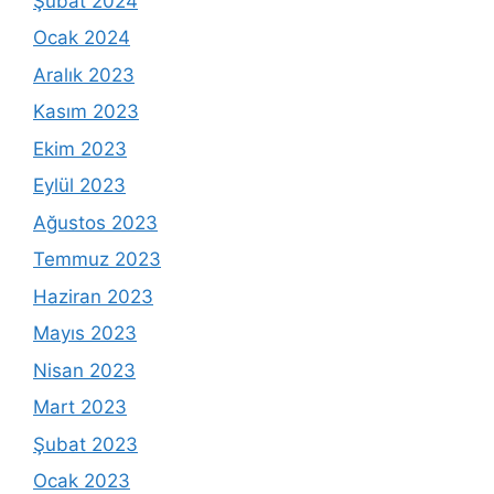
Şubat 2024
Ocak 2024
Aralık 2023
Kasım 2023
Ekim 2023
Eylül 2023
Ağustos 2023
Temmuz 2023
Haziran 2023
Mayıs 2023
Nisan 2023
Mart 2023
Şubat 2023
Ocak 2023