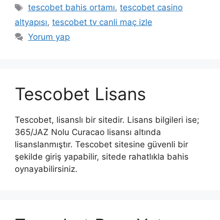
Etiketler
tescobet bahis ortamı
,
tescobet casino
altyapısı
,
tescobet tv canli maç izle
Yorum yap
Tescobet Lisans
Tescobet, lisanslı bir sitedir. Lisans bilgileri ise;
365/JAZ Nolu Curacao lisansı altında
lisanslanmıştır. Tescobet sitesine güvenli bir
şekilde giriş yapabilir, sitede rahatlıkla bahis
oynayabilirsiniz.