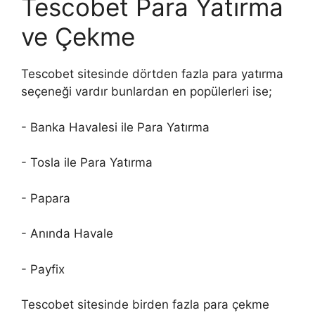
Tescobet Para Yatırma
ve Çekme
Tescobet sitesinde dörtden fazla para yatırma
seçeneği vardır bunlardan en popülerleri ise;
- Banka Havalesi ile Para Yatırma
- Tosla ile Para Yatırma
- Papara
- Anında Havale
- Payfix
Tescobet sitesinde birden fazla para çekme