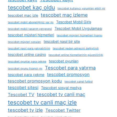
tescobet kaç oldu
tescobet kullanıcı yorumları etkili mi
tescobet maç izleme
tescobet maç izle
Tescobet Mobil Giriş
tescobet mobil aboneliğiniz var mı
Tescobet Mobil Uygulaması
tescobet mobil tasarım çerçevesi
tescobet müşteri hizmetleri
tescobet müşteri hizmetleri lisansı
tescobet nasıl bir site
tescobet müşteri soruları
tescobet nasıl para yatırabilirim
tescobet neden adresini değiştirdi
tescobet online casino
tescobet online hizmetlerinin güvenilirliği
tescobet oyunları
tescobet oyunlar para çekme
Tescobet para yatırma
tescobet oyunu lisanslı mı
tescobet promosyon
tescobet para çekme
tescobet promosyon kodu
tescobet sanal futbol
tescobet sitesi
Tescobet sosyal medya
tescobet tv canli maç
Tescobet TV
tescobet tv canli maç izle
tescobet tv izle
Tescobet Twitter