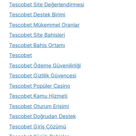
Tescobet Site Değerlendirmesi
Tescobet Destek Birimi
Tescobet Mükemmel Oranlar
Tescobet Site Bahisleri
Tescobet Bahis Ortamı
Tescobet
Tescobet Ödeme Güvenilirliği
Tescobet Gizlilik Güvencesi
Tescobet Popüler Casino
Tescobet Kamu Hizmeti
Tescobet Oturum Erişimi
Tescobet Doğrudan Destek
Tescobet Giriş Çözümü