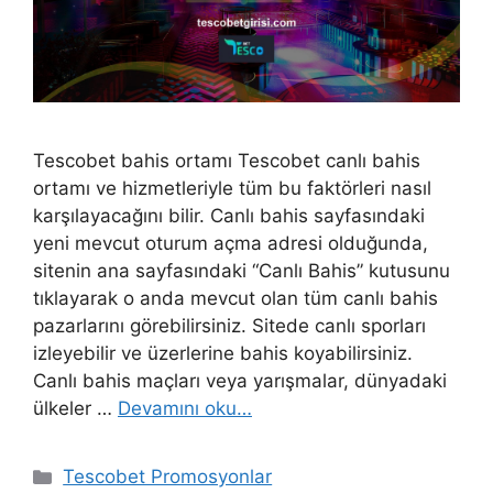
Tescobet bahis ortamı Tescobet canlı bahis
ortamı ve hizmetleriyle tüm bu faktörleri nasıl
karşılayacağını bilir. Canlı bahis sayfasındaki
yeni mevcut oturum açma adresi olduğunda,
sitenin ana sayfasındaki “Canlı Bahis” kutusunu
tıklayarak o anda mevcut olan tüm canlı bahis
pazarlarını görebilirsiniz. Sitede canlı sporları
izleyebilir ve üzerlerine bahis koyabilirsiniz.
Canlı bahis maçları veya yarışmalar, dünyadaki
ülkeler …
Devamını oku…
Kategoriler
Tescobet Promosyonlar