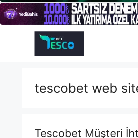
İçeriğe
atla
tescobet web sit
Tescobet Müşteri İht