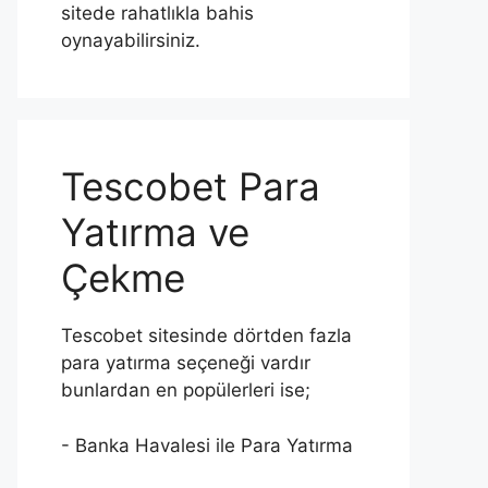
sitede rahatlıkla bahis
oynayabilirsiniz.
Tescobet Para
Yatırma ve
Çekme
Tescobet sitesinde dörtden fazla
para yatırma seçeneği vardır
bunlardan en popülerleri ise;
- Banka Havalesi ile Para Yatırma