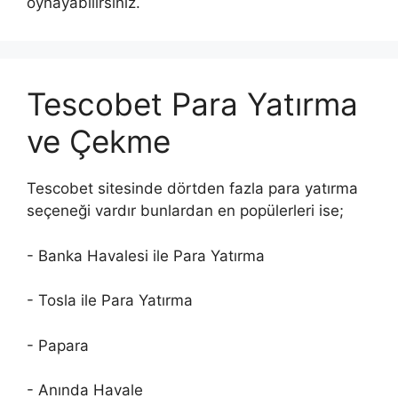
oynayabilirsiniz.
Tescobet Para Yatırma
ve Çekme
Tescobet sitesinde dörtden fazla para yatırma
seçeneği vardır bunlardan en popülerleri ise;
- Banka Havalesi ile Para Yatırma
- Tosla ile Para Yatırma
- Papara
- Anında Havale