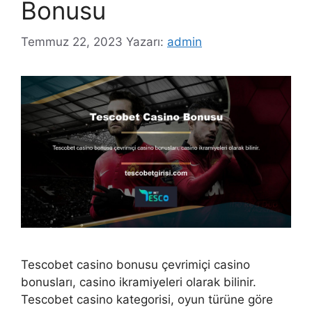
Bonusu
Temmuz 22, 2023
Yazarı:
admin
Tescobet casino bonusu çevrimiçi casino
bonusları, casino ikramiyeleri olarak bilinir.
Tescobet casino kategorisi, oyun türüne göre