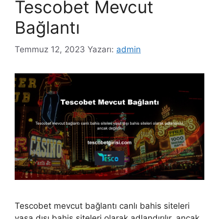
Tescobet Mevcut
Bağlantı
Temmuz 12, 2023
Yazarı:
admin
Tescobet mevcut bağlantı canlı bahis siteleri
yasa dışı bahis siteleri olarak adlandırılır, ancak