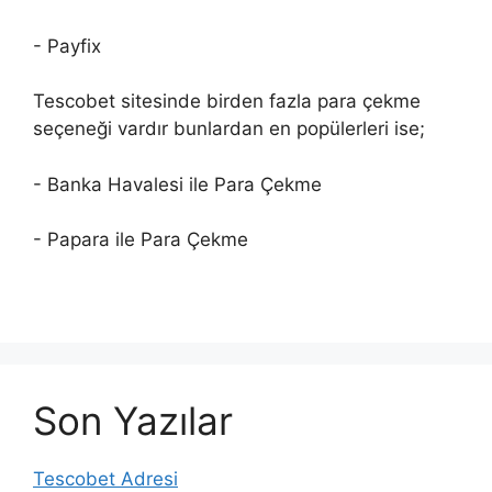
- Payfix
Tescobet sitesinde birden fazla para çekme
seçeneği vardır bunlardan en popülerleri ise;
- Banka Havalesi ile Para Çekme
- Papara ile Para Çekme
Son Yazılar
Tescobet Adresi