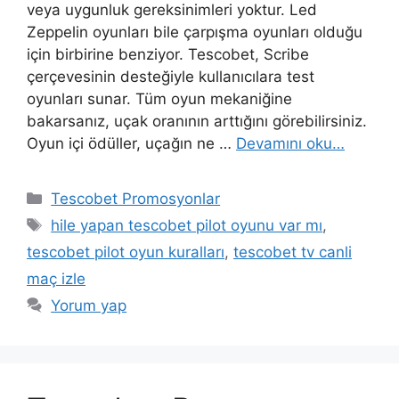
veya uygunluk gereksinimleri yoktur. Led
Zeppelin oyunları bile çarpışma oyunları olduğu
için birbirine benziyor. Tescobet, Scribe
çerçevesinin desteğiyle kullanıcılara test
oyunları sunar. Tüm oyun mekaniğine
bakarsanız, uçak oranının arttığını görebilirsiniz.
Oyun içi ödüller, uçağın ne …
Devamını oku…
Kategoriler
Tescobet Promosyonlar
Etiketler
hile yapan tescobet pilot oyunu var mı
,
tescobet pilot oyun kuralları
,
tescobet tv canli
maç izle
Yorum yap