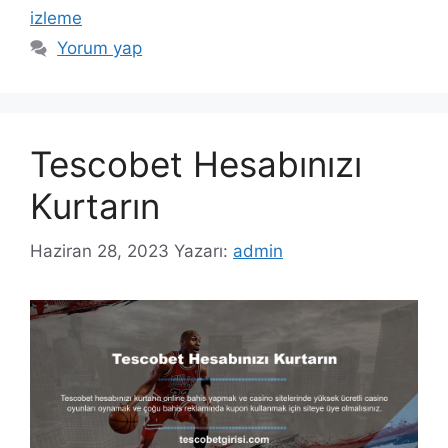
izleme
Yorum yap
Tescobet Hesabınızı
Kurtarın
Haziran 28, 2023
Yazarı:
admin