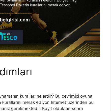
dımları
namanın kuralları nelerdir? Bu çevrimiçi oyuna
 kurallarını merak ediyor. İnternet üzerinden bu
lmanız gerekmektedir. Kayıt olduktan sonra