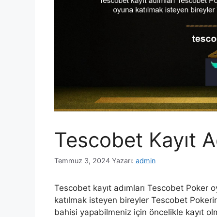
Tescobet Kayıt A
Temmuz 3, 2024
Yazarı:
admin
Tescobet kayıt adımları Tescobet Poker oy
katılmak isteyen bireyler Tescobet Pokerin
bahisi yapabilmeniz için öncelikle kayıt o