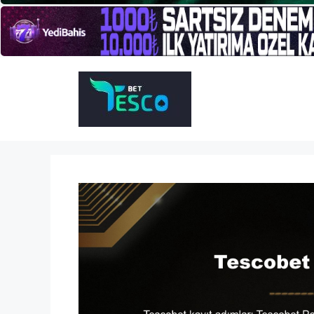
İçeriğe
atla